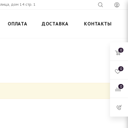
лица, дом 14 стр. 1
ОПЛАТА
ДОСТАВКА
КОНТАКТЫ
0
0
0