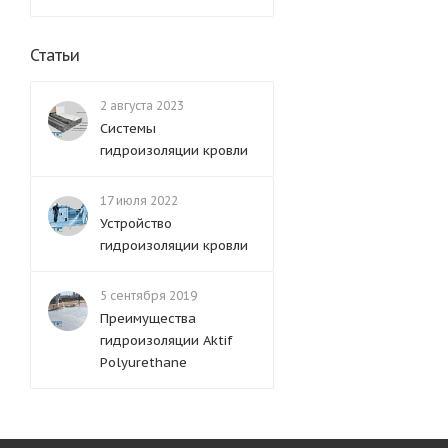
Статьи
2 августа 2023
Системы
гидроизоляции кровли
17 июля 2022
Устройство
гидроизоляции кровли
5 сентября 2019
Преимущества
гидроизоляции Aktif
Polyurethane