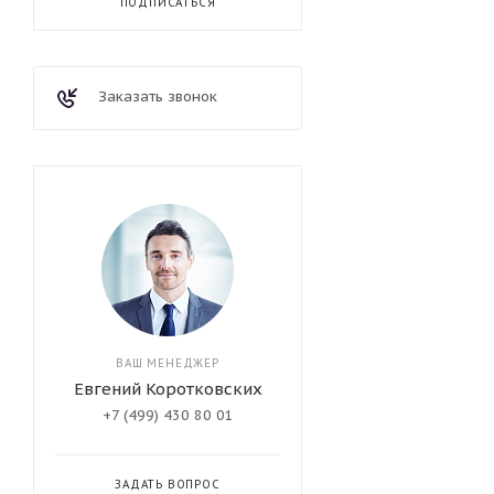
ПОДПИСАТЬСЯ
Заказать звонок
ВАШ МЕНЕДЖЕР
Евгений Коротковских
+7 (499) 430 80 01
ЗАДАТЬ ВОПРОС