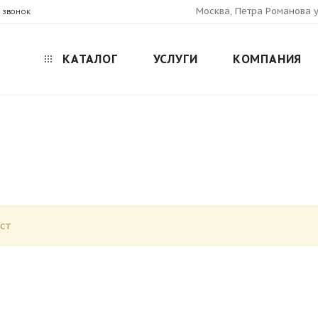
Москва, Петра Романова у
 ЗВОНОК
КАТАЛОГ
УСЛУГИ
КОМПАНИЯ
ст