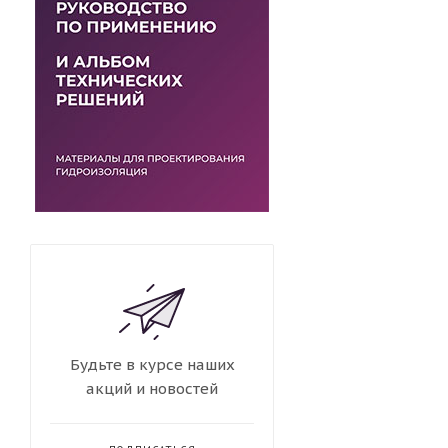
Будьте в курсе наших
акций и новостей