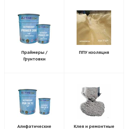
Праймеры /
ППУ изоляция
Грунтовки
Алифатические
Клея и ремонтные