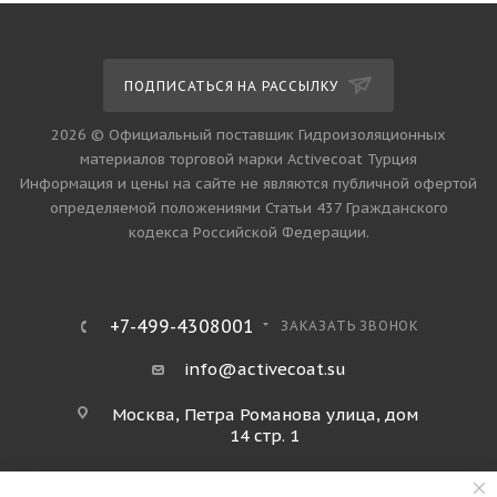
ПОДПИСАТЬСЯ НА РАССЫЛКУ
2026 © Официальный поставщик Гидроизоляционных
материалов торговой марки Activecoat Турция
Информация и цены на сайте не являются публичной офертой
определяемой положениями Статьи 437 Гражданского
кодекса Российской Федерации.
+7-499-4308001
ЗАКАЗАТЬ ЗВОНОК
info@activecoat.su
Москва, Петра Романова улица, дом
14 стр. 1