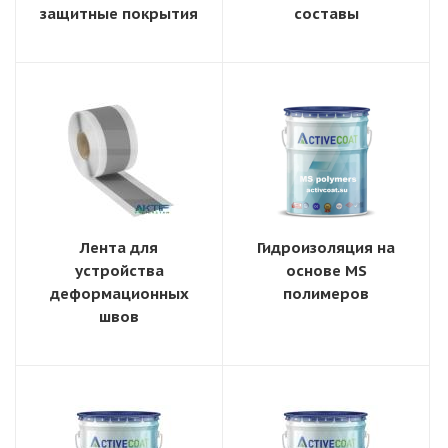
защитные покрытия
составы
Лента для
Гидроизоляция на
устройства
основе MS
деформационных
полимеров
швов