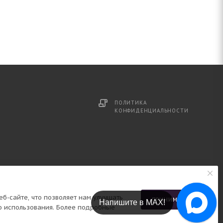
ПОЛИТИКА
КОНФИДЕНЦИАЛЬНОСТИ
б-сайте, что позволяет нам улучшать
ПРИНИМАЮ
Напишите в МАХ!
о использования. Более подробные