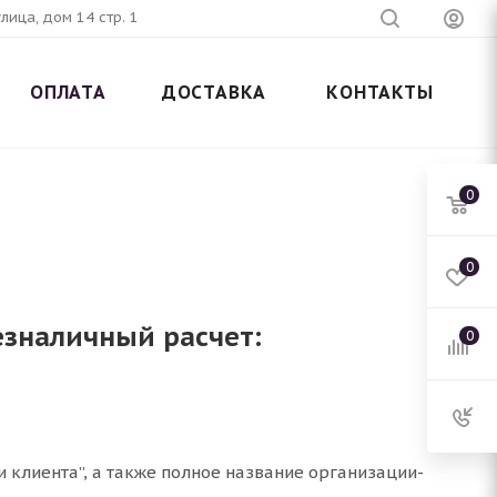
лица, дом 14 стр. 1
ОПЛАТА
ДОСТАВКА
КОНТАКТЫ
0
0
езналичный расчет:
0
и клиента”, а также полное название организации-