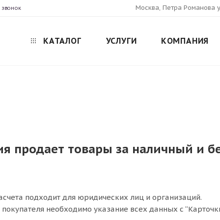
Москва, Петра Романова у
 ЗВОНОК
КАТАЛОГ
УСЛУГИ
КОМПАНИЯ
я продает товары за наличный и б
асчета подходит для юридических лиц и организаций.
т покупателя необходимо указание всех данных с “Карточк