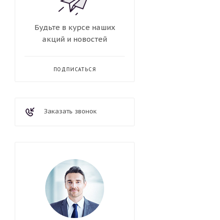
Будьте в курсе наших
акций и новостей
ПОДПИСАТЬСЯ
Заказать звонок