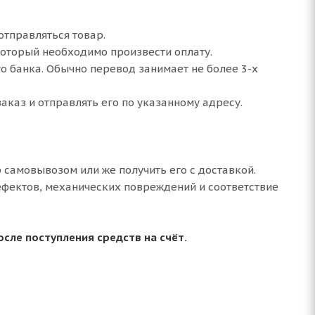
отправляться товар.
оторый необходимо произвести оплату.
го банка. Обычно перевод занимает не более 3-х
аказ и отправлять его по указанному адресу.
 самовывозом или же получить его с доставкой.
ефектов, механических повреждений и соответствие
сле поступления средств на счёт.