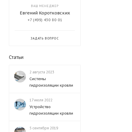
ВАШ МЕНЕДЖЕР
Евгений Коротковских
+7 (499) 430 80 01
ЗАДАТЬ ВОПРОС
Статьи
2 августа 2023
Системы
гидроизоляции кровли
17 июля 2022
Устройство
гидроизоляции кровли
5 сентября 2019