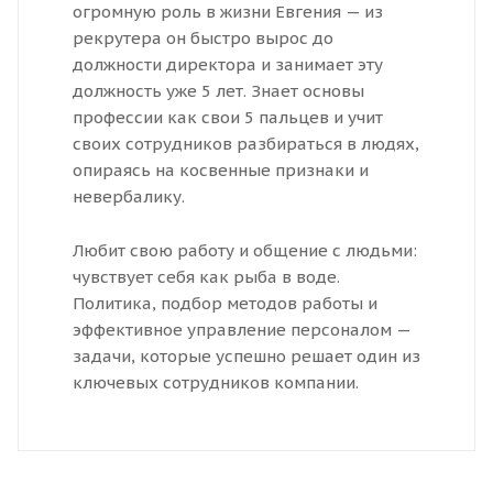
огромную роль в жизни Евгения — из
рекрутера он быстро вырос до
должности директора и занимает эту
должность уже 5 лет. Знает основы
профессии как свои 5 пальцев и учит
своих сотрудников разбираться в людях,
опираясь на косвенные признаки и
невербалику.
Любит свою работу и общение с людьми:
чувствует себя как рыба в воде.
Политика, подбор методов работы и
эффективное управление персоналом —
задачи, которые успешно решает один из
ключевых сотрудников компании.