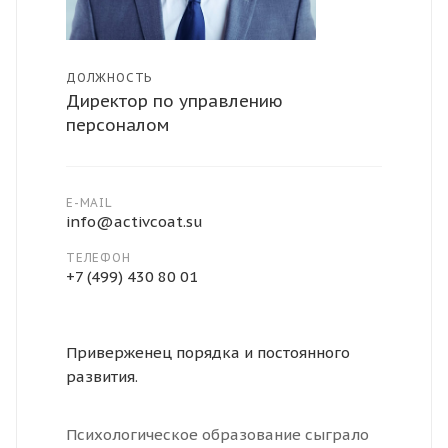
ДОЛЖНОСТЬ
Директор по управлению
персоналом
E-MAIL
info@activcoat.su
ТЕЛЕФОН
+7 (499) 430 80 01
Приверженец порядка и постоянного
развития.
Психологическое образование сыграло