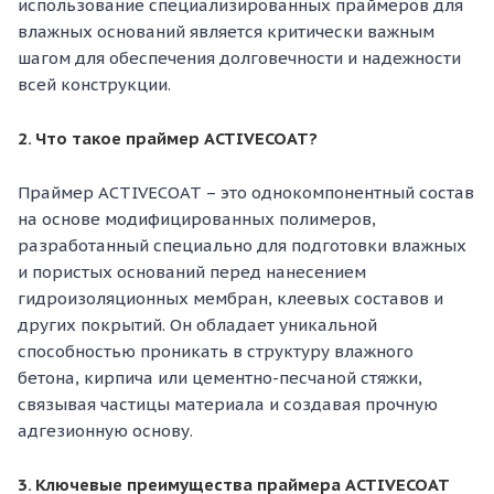
использование специализированных праймеров для
влажных оснований является критически важным
шагом для обеспечения долговечности и надежности
всей конструкции.
2. Что такое праймер ACTIVECOAT?
Праймер ACTIVECOAT – это однокомпонентный состав
на основе модифицированных полимеров,
разработанный специально для подготовки влажных
и пористых оснований перед нанесением
гидроизоляционных мембран, клеевых составов и
других покрытий. Он обладает уникальной
способностью проникать в структуру влажного
бетона, кирпича или цементно-песчаной стяжки,
связывая частицы материала и создавая прочную
адгезионную основу.
3. Ключевые преимущества праймера ACTIVECOAT