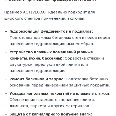
Праймер ACTIVECOAT идеально подходит для
широкого спектра применений, включая:
Гидроизоляция фундаментов и подвалов:
Подготовка влажных бетонных стен и полов перед
нанесением гидроизоляционных мембран.
Устройство влажных помещений (ванные
комнаты, кухни, бассейны):
Обработка стяжек и
штукатурки перед укладкой плитки или
нанесением гидроизоляции.
Ремонт балконов и террас:
Подготовка бетонных
оснований перед нанесением защитных покрытий.
Укладка напольных покрытий на влажные стяжки:
Обеспечение надежного сцепления плитки,
ламината, паркета и других материалов.
Защита от капиллярного подъема влаги: