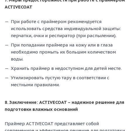
ACTIVECOAT
При работе с праймером рекомендуется
использовать средства индивидуальной защиты:
перчатки, очки и респиратор (при распылении).
При попадании праймера на кожу или в глаза
необходимо промыть их большим количеством
воды.
Хранить праймер в недоступном для детей месте.
Утилизировать пустую тару в соответствии с
местными правилами.
8. Заключение: ACTIVECOAT – надежное решение для
подготовки влажных оснований
Праймер ACTIVECOAT представляет собой
современное и эффективное решение для подготовки