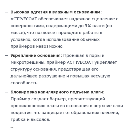
Высокая адгезия к влажным основаниям:
ACTIVECOAT обеспечивает надежное сцепление с
поверхностями, содержащими до 5% влаги (по
массе), что позволяет проводить работы в
условиях, когда использование обычных
праймеров невозможно.
Укрепление основания:
Проникая в поры и
микротрещины, праймер ACTIVECOAT укрепляет
структуру основания, предотвращая его
дальнейшее разрушение и повышая несущую
способность.
Блокировка капиллярного подъема влаги:
Праймер создает барьер, препятствующий
проникновению влаги из основания в верхние слои
покрытия, что защищает от образования плесени,
грибка и высолов.