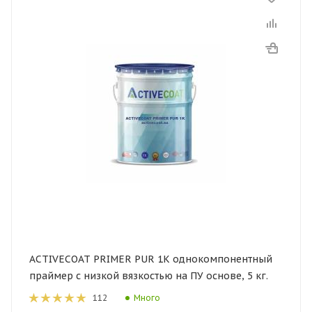
ACTIVECOAT PRIMER PUR 1K однокомпонентный
праймер с низкой вязкостью на ПУ основе, 5 кг.
Много
112