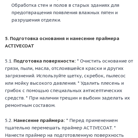
Обработка стен и полов в старых зданиях для
предотвращения появления влажных пятен и
разрушения отделки.
5. Подготовка основания и нанесение праймера
ACTIVECOAT
5.1.
Подготовка поверхности:
* Очистить основание от
грязи, пыли, масла, отслоившейся краски и других
загрязнений. Используйте щетку, скребок, пылесос
или мойку высокого давления. * Удалить плесень и
грибок с помощью специальных антисептических
средств. * При наличии трещин и выбоин заделать их
ремонтным составом.
5.2.
Нанесение праймера:
* Перед применением
тщательно перемешать праймер ACTIVECOAT. *
Нанести праймер на подготовленную поверхность