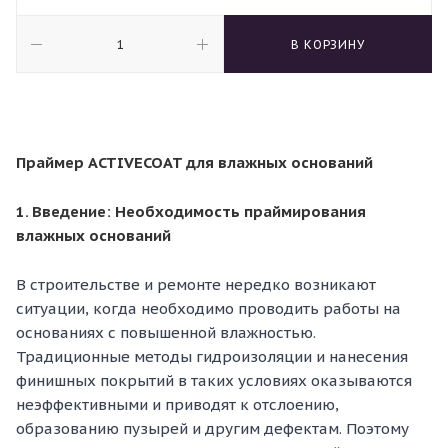
В КОРЗИНУ
Праймер ACTIVECOAT для влажных оснований
1. Введение: Необходимость праймирования
влажных оснований
В строительстве и ремонте нередко возникают
ситуации, когда необходимо проводить работы на
основаниях с повышенной влажностью.
Традиционные методы гидроизоляции и нанесения
финишных покрытий в таких условиях оказываются
неэффективными и приводят к отслоению,
образованию пузырей и другим дефектам. Поэтому