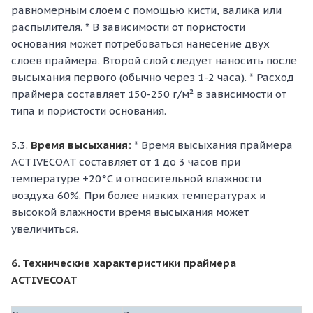
равномерным слоем с помощью кисти, валика или
распылителя. * В зависимости от пористости
основания может потребоваться нанесение двух
слоев праймера. Второй слой следует наносить после
высыхания первого (обычно через 1-2 часа). * Расход
праймера составляет 150-250 г/м² в зависимости от
типа и пористости основания.
5.3.
Время высыхания:
* Время высыхания праймера
ACTIVECOAT составляет от 1 до 3 часов при
температуре +20°C и относительной влажности
воздуха 60%. При более низких температурах и
высокой влажности время высыхания может
увеличиться.
6. Технические характеристики праймера
ACTIVECOAT