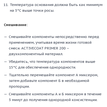
Температура основания должна быть как минимум
на 3°С выше точки росы.
Смешивание:
Смешивайте компоненты непосредственно перед
применением, учитывая время жизни готовой
смеси. ACTIVECOAT PRIMER 200 –
двухкомпонентный материал.
Убедитесь, что температура компонентов выше
15°С для обеспечения однородности.
Тщательно перемешайте компонент А миксером,
затем добавьте компонент Б в необходимой
пропорции.
Смешивайте компоненты А и Б миксером в течение
3 минут до получения однородной консистенции.