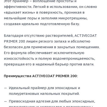
Этот праймер – воплощение простоты и
эффективности. Легкий в использовании, он словно
«вдыхает жизнь» в поверхность, проникая в
мельчайшие поры и заполняя микротрещины,
создавая идеально подготовленную базу.
Благодаря отсутствию растворителей, ACTIVECOAT
PRIMER 200 лишен резкого запаха и абсолютно
безопасен для применения в закрытых помещениях.
Его формула обеспечивает исключительную
износостойкость и полную водонепроницаемость,
превращая его в надежный барьер против влаги.
Преимущества ACTIVECOAT PRIMER 200:
Идеальный праймер для эпоксидных и
полиуретановых напольных покрытий.
Превосходная адгезия для любых эпоксидных,
полиуретановых материалов и полимочевины.