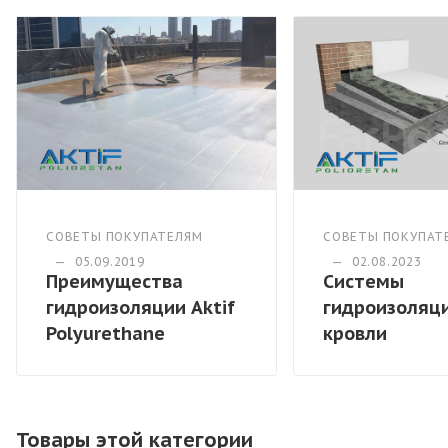
СОВЕТЫ ПОКУПАТЕЛЯМ
СОВЕТЫ ПОКУПАТ
—
05.09.2019
—
02.08.2023
Преимущества
Системы
гидроизоляции Aktif
гидроизоляц
Polyurethane
кровли
Товары этой категории