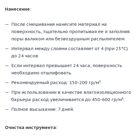
Нанесение:
После смешивания нанесите материал на
поверхность, тщательно пропитывая ее и заполняя
поры валиком или безвоздушным распылителем.
Интервал между слоями составляет от 4 (при 23°С)
до 24 часов.
Если интервал превышает 24 часа, поверхность
необходимо отшлифовать.
Рекомендуемый расход: 150-200 гр/м².
При использовании в качестве влагоизоляционного
барьера расход увеличивается до 450-600 гр/м².
Полное высыхание: 7 дней.
Очистка инструмента: