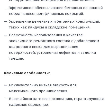
Эффективное обеспыливание бетонных оснований
перед нанесением финишных покрытий.
Укрепление цементных и бетонных конструкций,
таких как пандусы и складские помещения.
Возможность использования в качестве
эпоксидного ремонтного состава с добавлением
кварцевого песка для выравнивания
поверхностей, устранения дефектов и заделки
трещин.
Ключевые особенности:
Исключительно низкая вязкость для
максимального проникновения.
Высочайшая адгезия к основанию, гарантирующая
надежное сцепление.