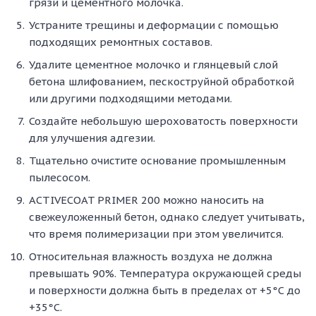
грязи и цементного молочка.
Устраните трещины и деформации с помощью
подходящих ремонтных составов.
Удалите цементное молочко и глянцевый слой
бетона шлифованием, пескоструйной обработкой
или другими подходящими методами.
Создайте небольшую шероховатость поверхности
для улучшения адгезии.
Тщательно очистите основание промышленным
пылесосом.
ACTIVECOAT PRIMER 200 можно наносить на
свежеуложенный бетон, однако следует учитывать,
что время полимеризации при этом увеличится.
Относительная влажность воздуха не должна
превышать 90%. Температура окружающей среды
и поверхности должна быть в пределах от +5°С до
+35°С.