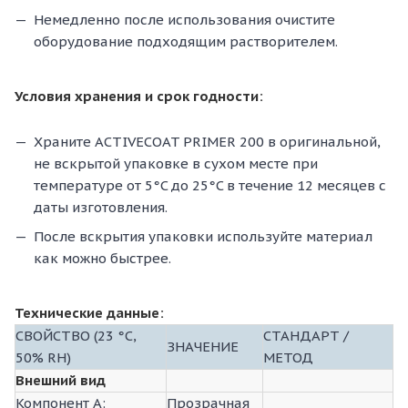
Немедленно после использования очистите
оборудование подходящим растворителем.
Условия хранения и срок годности:
Храните ACTIVECOAT PRIMER 200 в оригинальной,
не вскрытой упаковке в сухом месте при
температуре от 5°C до 25°C в течение 12 месяцев с
даты изготовления.
После вскрытия упаковки используйте материал
как можно быстрее.
Технические данные:
СВОЙСТВО (23 °C,
СТАНДАРТ /
ЗНАЧЕНИЕ
50% RH)
МЕТОД
Внешний вид
Компонент А:
Прозрачная