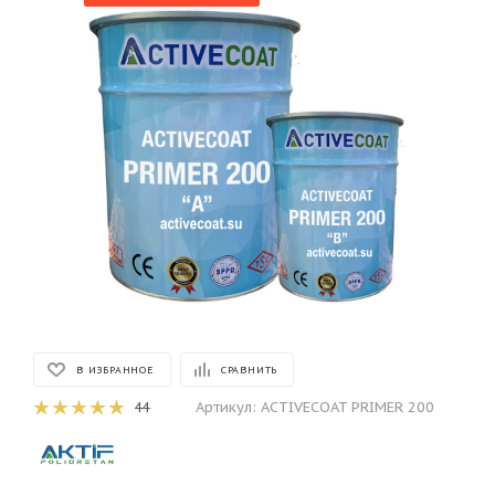
В ИЗБРАННОЕ
СРАВНИТЬ
Артикул:
ACTIVECOAT PRIMER 200
44