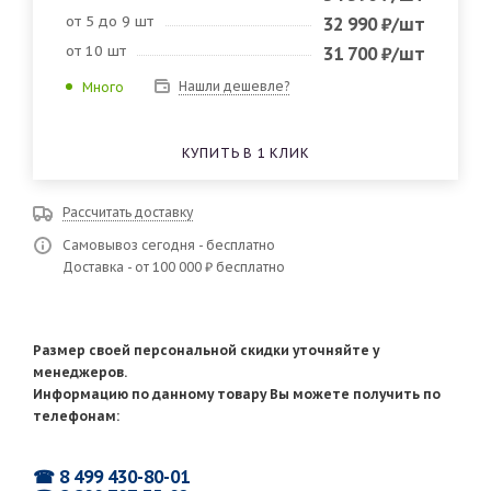
от 5 до 9 шт
32 990
₽
/шт
от 10 шт
31 700
₽
/шт
Нашли дешевле?
Много
КУПИТЬ В 1 КЛИК
Рассчитать доставку
Самовывоз сегодня - бесплатно
Доставка - от 100 000 ₽ бесплатно
Размер своей персональной скидки уточняйте у
менеджеров.
Информацию по данному товару Вы можете получить по
телефонам:
☎ 8 499 430-80-01