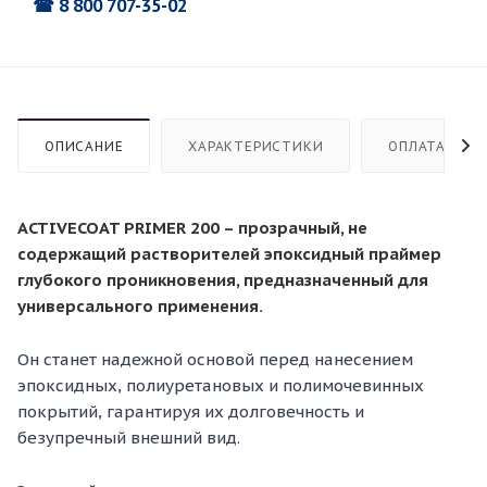
☎ 8 800 707-35-02
ОПИСАНИЕ
ХАРАКТЕРИСТИКИ
ОПЛАТА
ACTIVECOAT PRIMER 200 – прозрачный, не
содержащий растворителей эпоксидный праймер
глубокого проникновения, предназначенный для
универсального применения.
Он станет надежной основой перед нанесением
эпоксидных, полиуретановых и полимочевинных
покрытий, гарантируя их долговечность и
безупречный внешний вид.