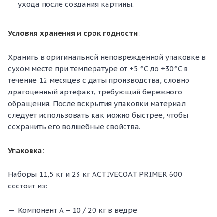
ухода после создания картины.
Условия хранения и срок годности:
Хранить в оригинальной неповрежденной упаковке в
сухом месте при температуре от +5 °C до +30°C в
течение 12 месяцев с даты производства, словно
драгоценный артефакт, требующий бережного
обращения. После вскрытия упаковки материал
следует использовать как можно быстрее, чтобы
сохранить его волшебные свойства.
Упаковка:
Наборы 11,5 кг и 23 кг ACTIVECOAT PRIMER 600
состоит из:
Компонент A – 10 / 20 кг в ведре