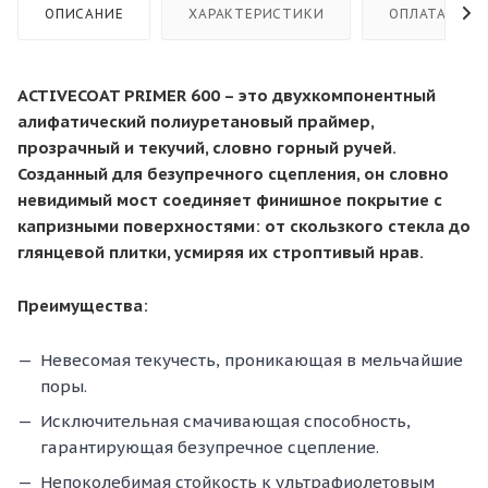
ОПИСАНИЕ
ХАРАКТЕРИСТИКИ
ОПЛАТА
ACTIVECOAT PRIMER 600 – это двухкомпонентный
алифатический полиуретановый праймер,
прозрачный и текучий, словно горный ручей.
Созданный для безупречного сцепления, он словно
невидимый мост соединяет финишное покрытие с
капризными поверхностями: от скользкого стекла до
глянцевой плитки, усмиряя их строптивый нрав.
Преимущества:
Невесомая текучесть, проникающая в мельчайшие
поры.
Исключительная смачивающая способность,
гарантирующая безупречное сцепление.
Непоколебимая стойкость к ультрафиолетовым