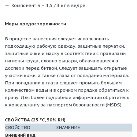
Компонент Б – 1,5 / 3 кг в ведре
Меры предосторожности:
В процессе нанесения следует использовать
подходящую рабочую одежду, защитные перчатки,
защитные очки и маску в соответствии с правилами
гигиены труда, словно рыцари, облачающиеся в
доспехи перед битвой. Следует защищать открытые
участки кожи, а также глаза от попадания материала.
При попадании в глаза следует промыть большим
количеством воды и в срочном порядке обратиться к
врачу. Для более подробной информации обратитесь
к консультанту за паспортом безопасности (MSDS).
СВОЙСТВА (23 °C, 50% RH)
СВОЙСТВО
ЗНАЧЕНИЕ
Внешний вид