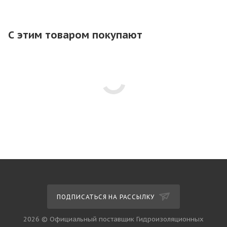
С этим товаром покупают
ПОДПИСАТЬСЯ НА РАССЫЛКУ
2026 © Официальный поставщик Гидроизоляционных