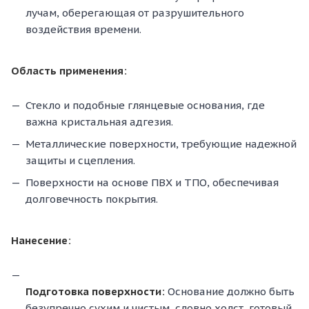
лучам, оберегающая от разрушительного
воздействия времени.
Область применения:
Стекло и подобные глянцевые основания, где
важна кристальная адгезия.
Металлические поверхности, требующие надежной
защиты и сцепления.
Поверхности на основе ПВХ и ТПО, обеспечивая
долговечность покрытия.
Нанесение:
Подготовка поверхности:
Основание должно быть
безупречно сухим и чистым, словно холст, готовый