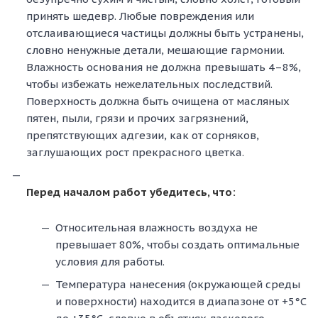
принять шедевр. Любые повреждения или
отслаивающиеся частицы должны быть устранены,
словно ненужные детали, мешающие гармонии.
Влажность основания не должна превышать 4–8%,
чтобы избежать нежелательных последствий.
Поверхность должна быть очищена от масляных
пятен, пыли, грязи и прочих загрязнений,
препятствующих адгезии, как от сорняков,
заглушающих рост прекрасного цветка.
Перед началом работ убедитесь, что:
Относительная влажность воздуха не
превышает 80%, чтобы создать оптимальные
условия для работы.
Температура нанесения (окружающей среды
и поверхности) находится в диапазоне от +5°C