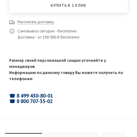
КУПИТЬ В 1 КЛИК
Рассчитать доставку
Самовывоз сегодня - бесплатно
Доставка - от 100 000 ₽ бесплатно
Размер своей персональной скидки уточняйте у
менеджеров.
Информацию по данному товару Вы можете получить по
телефонам:
☎ 8 499 430-80-01
☎ 8 800 707-35-02