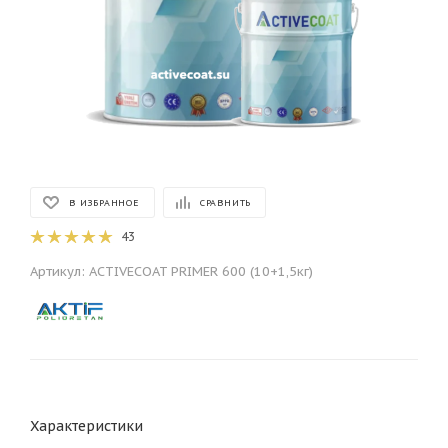
В ИЗБРАННОЕ
СРАВНИТЬ
43
Артикул:
ACTIVECOAT PRIMER 600 (10+1,5кг)
Характеристики