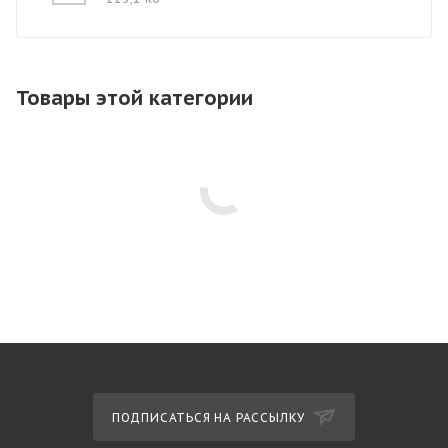
Товары этой категории
ПОДПИСАТЬСЯ НА РАССЫЛКУ