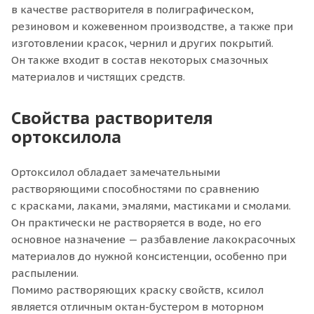
в качестве растворителя в полиграфическом,
резиновом и кожевенном производстве, а также при
изготовлении красок, чернил и других покрытий.
Он также входит в состав некоторых смазочных
материалов и чистящих средств.
Свойства растворителя
ортоксилола
Ортоксилол обладает замечательными
растворяющими способностями по сравнению
с красками, лаками, эмалями, мастиками и смолами.
Он практически не растворяется в воде, но его
основное назначение — разбавление лакокрасочных
материалов до нужной консистенции, особенно при
распылении.
Помимо растворяющих краску свойств, ксилол
является отличным октан-бустером в моторном