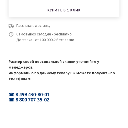
КУПИТЬ В 1 КЛИК
Рассчитать доставку
Самовывоз сегодня - бесплатно
Доставка - от 100 000 ₽ бесплатно
Размер своей персональной скидки уточняйте у
менеджеров.
Информацию по данному товару Вы можете получить по
телефонам:
☎ 8 499 430-80-01
☎ 8 800 707-35-02