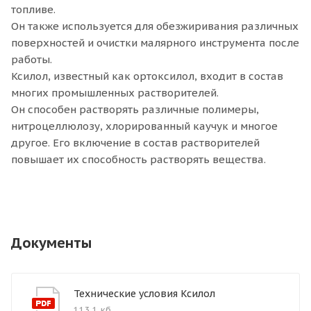
топливе.
Он также используется для обезжиривания различных
поверхностей и очистки малярного инструмента после
работы.
Ксилол, известный как ортоксилол, входит в состав
многих промышленных растворителей.
Он способен растворять различные полимеры,
нитроцеллюлозу, хлорированный каучук и многое
другое. Его включение в состав растворителей
повышает их способность растворять вещества.
Документы
Технические условия Ксилол
113,1 кб