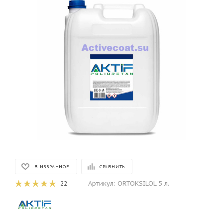
В ИЗБРАННОЕ
СРАВНИТЬ
Артикул:
ORTOKSILOL 5 л.
22