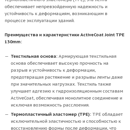
обеспечивает непревзойденную надежность и
устойчивость к деформациям, возникающим в
процессе эксплуатации зданий.
Преимущества и характеристики ActiveCoat Joint TPE
130mm:
Текстильная основа:
Армирующая текстильная
основа обеспечивает высокую прочность на
разрыв и устойчивость к деформации,
предотвращая растяжение и разрывы ленты даже
при значительных нагрузках. Текстиль также
улучшает адгезию к гидроизоляционным составам
ActiveCoat, обеспечивая монолитное соединение и
исключая возможность расслоения.
Термопластичный эластомер (TPE):
TPE обладает
исключительной эластичностью и способностью к
восстановлению формы после деформации, что