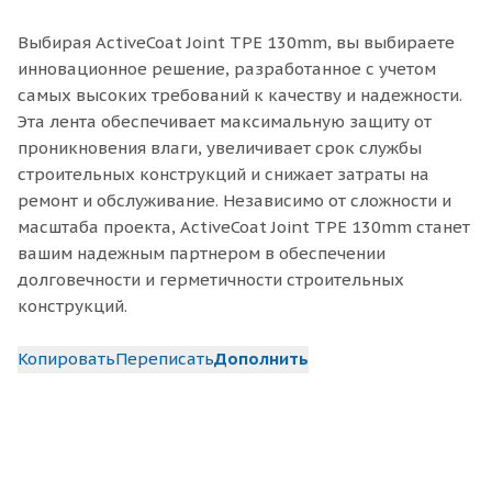
Выбирая ActiveCoat Joint TPE 130mm, вы выбираете
инновационное решение, разработанное с учетом
самых высоких требований к качеству и надежности.
Эта лента обеспечивает максимальную защиту от
проникновения влаги, увеличивает срок службы
строительных конструкций и снижает затраты на
ремонт и обслуживание. Независимо от сложности и
масштаба проекта, ActiveCoat Joint TPE 130mm станет
вашим надежным партнером в обеспечении
долговечности и герметичности строительных
конструкций.
Копировать
Переписать
Дополнить