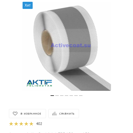
Хит
В ИЗБРАННОЕ
СРАВНИТЬ
402