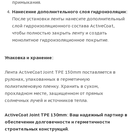
примыкания.
Нанесение дополнительного слоя гидроизоляции:
После установки ленты нанесите дополнительный
слой гидроизоляционного состава ActiveCoat,
чтобы полностью закрыть ленту и создать
монолитное гидроизоляционное покрытие.
Упаковка и хранение:
Лента ActiveCoat Joint TPE 130mm поставляется в
рулонах, упакованных в герметичную
полиэтиленовую пленку. Хранить в сухом,
прохладном месте, защищенном от прямых
солнечных лучей и источников тепла.
ActiveCoat Joint TPE 130mm: Ваш надежный партнер в
обеспечении долговечности и герметичности
строительных конструкций.