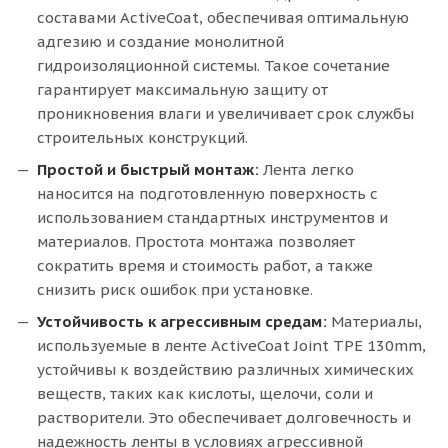
составами ActiveCoat, обеспечивая оптимальную
адгезию и создание монолитной
гидроизоляционной системы. Такое сочетание
гарантирует максимальную защиту от
проникновения влаги и увеличивает срок службы
строительных конструкций.
Простой и быстрый монтаж:
Лента легко
наносится на подготовленную поверхность с
использованием стандартных инструментов и
материалов. Простота монтажа позволяет
сократить время и стоимость работ, а также
снизить риск ошибок при установке.
Устойчивость к агрессивным средам:
Материалы,
используемые в ленте ActiveCoat Joint TPE 130mm,
устойчивы к воздействию различных химических
веществ, таких как кислоты, щелочи, соли и
растворители. Это обеспечивает долговечность и
надежность ленты в условиях агрессивной