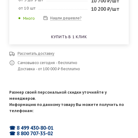
10 700
₽
/шт
от 10 шт
10 200
₽
/шт
Нашли дешевле?
Много
КУПИТЬ В 1 КЛИК
Рассчитать доставку
Самовывоз сегодня - бесплатно
Доставка - от 100 000 ₽ бесплатно
Размер своей персональной скидки уточняйте у
менеджеров.
Информацию по данному товару Вы можете получить по
телефонам:
☎ 8 499 430-80-01
☎ 8 800 707-35-02