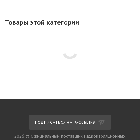
Товары этой категории
ПОДПИСАТЬСЯ НА РАССЫЛКУ
2026 © Официальный поставщик Гидроизоляционных