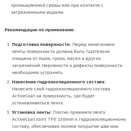
промышленной среды или при контакте с
загрязненными водами.
Рекомендации по применению:
Подготовка поверхности:
Перед нанесением
ленты поверхность должна быть тщательно
очищена от пыли, грязи, масел и других
загрязнений. Неровности и дефекты поверхности
необходимо устранить.
Нанесение гидроизоляционного состава:
Нанесите слой гидроизоляционного состава
ActiveCoat на поверхность, где будет
устанавливаться лента.
Установка ленты:
Плотно прижмите ленту
ActiveCoat Joint TPE 130mm к гидроизоляционному
составу, обеспечивая полное покрытие шва или