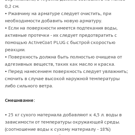
0,2 см.
• Ржавчину на арматуре следует очистить, при
необходимости добавить новую арматуру.
• Если на поверхности имеется подтекания воды,
активные протечки - их следует предотвратить с
помощью ActiveCoat PLUG с быстрой скоростью
реакции.
• Поверхность должна быть полностью очищена от
адгезивных веществ, таких как масло и краска.
• Перед нанесением поверхность следует увлажнить;
смочить в случае высокой наружной температуры
либо сильного ветра.
Смешивание:
• 25 кг сухого материала добавляют к 4,5 л. воды в
зависимости от температуры окружающей среды.
(соотношение воды к сухому материалу - 18%)