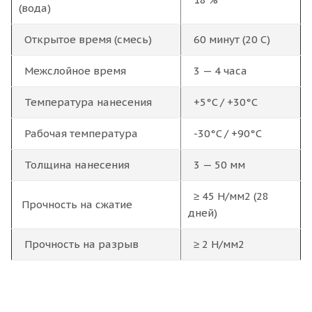
(вода)
Открытое время (смесь)
60 минут (20 С)
Межслойное время
3 — 4 часа
Температура нанесения
+5°C / +30°C
Рабочая температура
-30°C / +90°C
Толщина нанесения
3 — 50 мм
≥ 45 Н/мм2 (28
Прочность на сжатие
дней)
Прочность на разрыв
≥ 2 Н/мм2