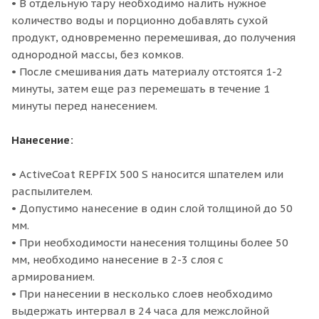
• В отдельную тару необходимо налить нужное
количество воды и порционно добавлять сухой
продукт, одновременно перемешивая, до получения
однородной массы, без комков.
• После смешивания дать материалу отстоятся 1-2
минуты, затем еще раз перемешать в течение 1
минуты перед нанесением.
Нанесение:
• ActiveCoat REPFIX 500 S наносится шпателем или
распылителем.
• Допустимо нанесение в один слой толщиной до 50
мм.
• При необходимости нанесения толщины более 50
мм, необходимо нанесение в 2-3 слоя с
армированием.
• При нанесении в несколько слоев необходимо
выдержать интервал в 24 часа для межслойной