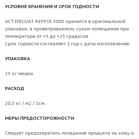
УСЛОВИЯ ХРАНЕНИЯ И СРОК ГОДНОСТИ
ACTIVECOAT REPFIX 500S хранится в оригинальной
упаковке, в проветриваемом, сухом помещении при
температуре от +5 до +25 градусов.
Срок годности составляет 1 год с даты изготовления.
УПАКОВКА
25 кг мешок
РАСХОД
20,5 кг / м2 / 1см.
МЕРЫ ПРЕДОСТОРОЖНОСТИ
Следует предотвратить попадание продукта на кожу и