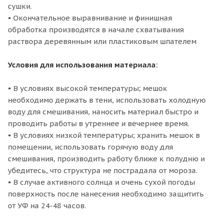
сушки.
• Окончательное выравнивание и финишная
обработка производятся в начале схватывания
раствора деревянным или пластиковым шпателем
Условия для использования материала:
• В условиях высокой температуры; мешок
необходимо держать в тени, использовать холодную
воду для смешивания, наносить материал быстро и
проводить работы в утреннее и вечернее время.
• В условиях низкой температуры; хранить мешок в
помещении, использовать горячую воду для
смешивания, производить работу ближе к полудню и
убедитесь, что структура не пострадала от мороза.
• В случае активного солнца и очень сухой погоды
поверхность после нанесения необходимо защитить
от УФ на 24-48 часов.