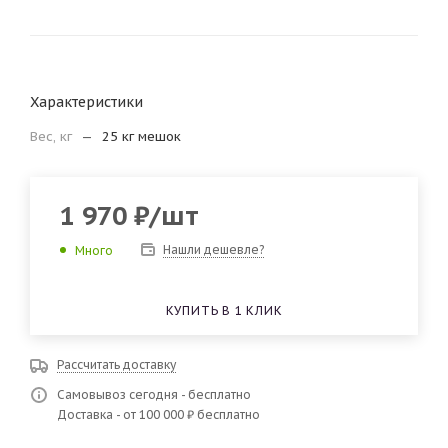
Характеристики
Вес, кг
—
25 кг мешок
1 970
₽
/шт
Нашли дешевле?
Много
КУПИТЬ В 1 КЛИК
Рассчитать доставку
Самовывоз сегодня - бесплатно
Доставка - от 100 000 ₽ бесплатно