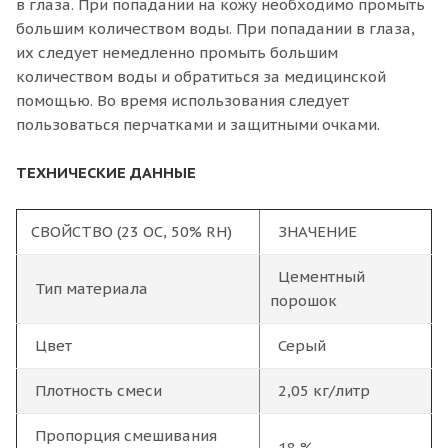
в глаза. При попадании на кожу необходимо промыть
большим количеством воды. При попадании в глаза,
их следует немедленно промыть большим
количеством воды и обратиться за медицинской
помощью. Во время использования следует
пользоваться перчатками и защитными очками.
ТЕХНИЧЕСКИЕ ДАННЫЕ
СВОЙСТВО (23 OC, 50% RH)
ЗНАЧЕНИЕ
Цементный
Тип материала
порошок
Цвет
Серый
Плотность смеси
2,05 кг/литр
Пропорция смешивания
18 %