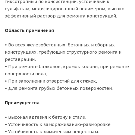
тиксотропный по консистенции, устойчивый к
сульфатам, модифицированный полимером, высоко
эффективный раствор для ремонта конструкций.
Область применения
• Во всех железобетонных, бетонных и сборных
конструкциях, требующих структурного ремонта и
реставрации,
• При ремонте балконов, кромок колонн, при ремонте
поверхности пола,
• При заполнении отверстий для стяжек,
• Для ремонта грубых бетонных поверхностей.
Преимущества
• Высокая адгезия к бетону и стали.
• Устойчивость к замораживанию-разморозке.
• Устойчивость к химическим веществам.