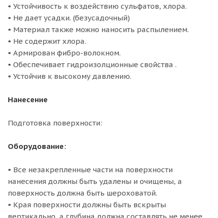
• Устойчивость к воздействию сульфатов, хлора.
• Не дает усадки. (безусадочный)
• Материал также можно наносить распылением.
• Не содержит хлора.
• Армирован фибро-волокном.
• Обеспечивает гидроизолционные свойства .
• Устойчив к высокому давлению.
Нанесение
Подготовка поверхности:
Оборудование:
• Все незакрепленные части на поверхности
нанесения должны быть удалены и очищены, а
поверхность должна быть шероховатой.
• Края поверхности должны быть вскрыты
вертикально, а глубина должна составлять не менее